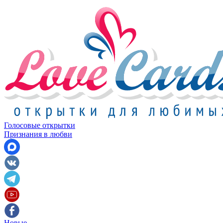
Голосовые открытки
Признания в любви
Новые