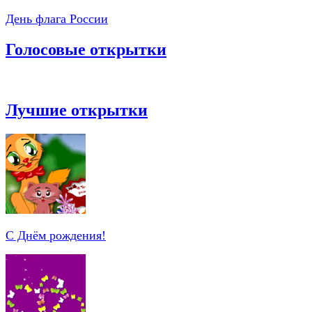
День флага России
Голосовые открытки
Лучшие открытки
С Днём рождения!