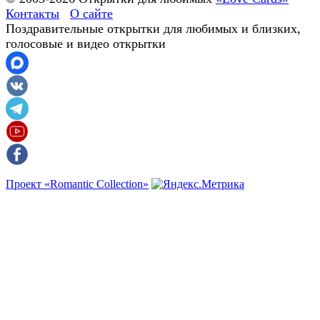
Контакты
О сайте
Поздравительные открытки для любимых и близких,
голосовые и видео открытки
Проект «Romantic Collection»