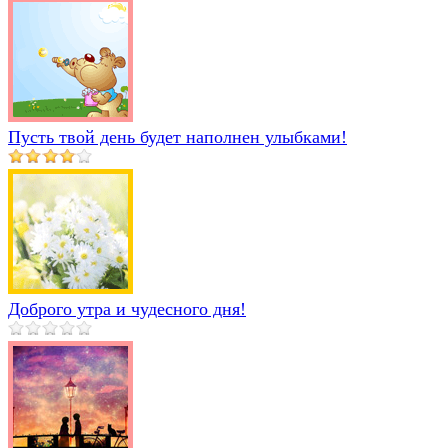
Пусть твой день будет наполнен улыбками!
Доброго утра и чудесного дня!