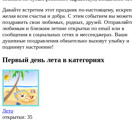
Давайте встретим этот праздник по-настоящему, искре
желая всем счастья и добра. С этим событием вы может
поздравить свои любимых, родных, друзей. Отправляйт
любимым и близким летние открытки по email или в
сообщения в социальных сетях и мессенджерах. Ваши
душевные поздравления обязательно вызовут улыбку и
поднимут настроение!
Первый день лета в категориях
Лето
открытки: 35