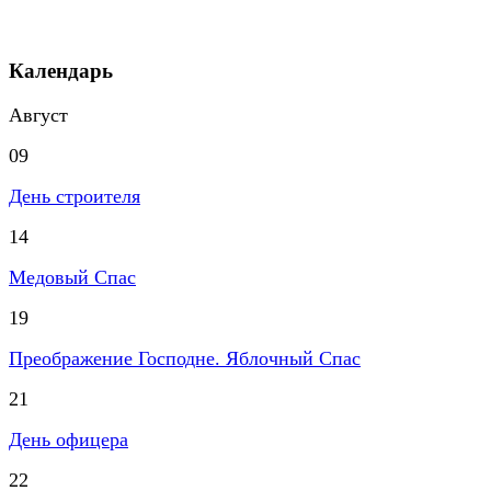
Календарь
Август
09
День строителя
14
Медовый Спас
19
Преображение Господне. Яблочный Спас
21
День офицера
22