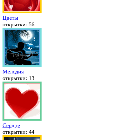
Цветы
открытки: 56
Мелодия
открытки: 13
Сердце
открытки: 44