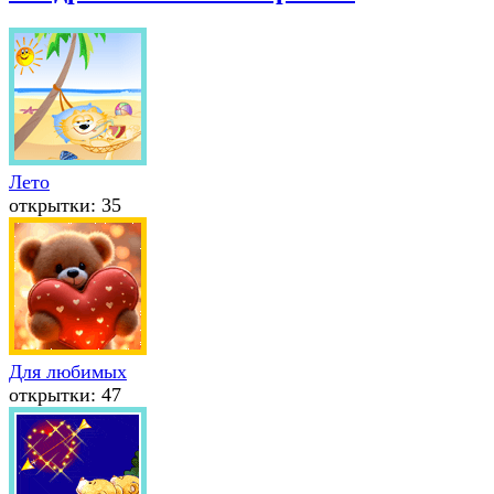
Лето
открытки: 35
Для любимых
открытки: 47