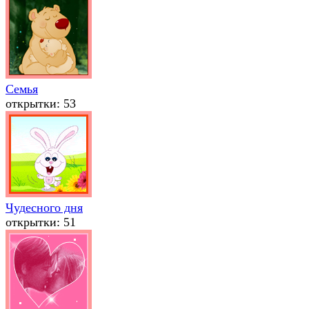
Семья
открытки: 53
Чудесного дня
открытки: 51