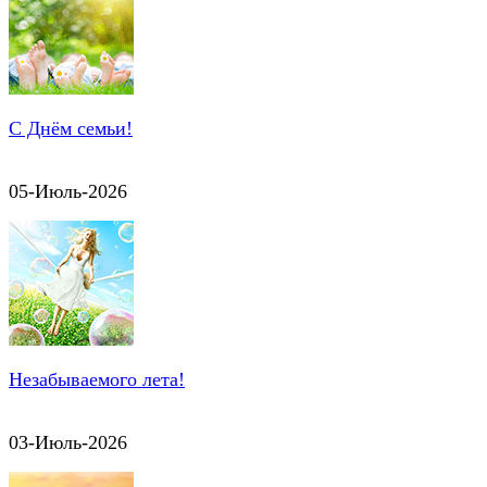
С Днём семьи!
05-Июль-2026
Незабываемого лета!
03-Июль-2026