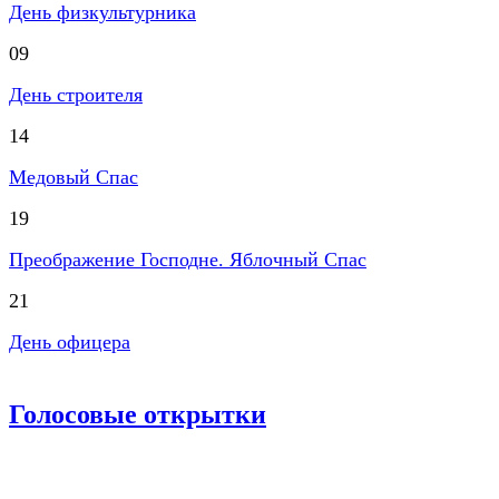
День физкультурника
09
День строителя
14
Медовый Спас
19
Преображение Господне. Яблочный Спас
21
День офицера
Голосовые открытки