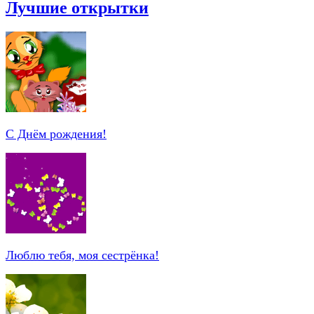
Лучшие открытки
С Днём рождения!
Люблю тебя, моя сестрёнка!