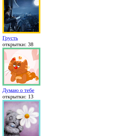
Грусть
открытки: 38
Думаю о тебе
открытки: 13