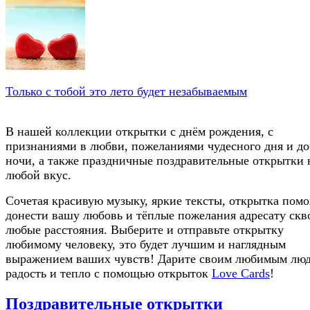
Только с тобой это лето будет незабываемым
В нашей коллекции открытки с днём рождения, с
признаниями в любви, пожеланиями чудесного дня и д
ночи, а также праздничные поздравительные открытки 
любой вкус.
Сочетая красивую музыку, яркие тексты, открытка пом
донести вашу любовь и тёплые пожелания адресату скв
любые расстояния. Выберите и отправьте открытку
любимому человеку, это будет лучшим и наглядным
выражением ваших чувств! Дарите своим любимым лю
радость и тепло с помощью открыток
Love Cards
!
Поздравительные открытки