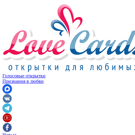
Голосовые открытки
Признания в любви
Новые