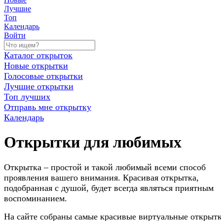
Лучшие
Топ
Календарь
Войти
Каталог открыток
Новые открытки
Голосовые открытки
Лучшие открытки
Топ лучших
Отправь мне открытку
Календарь
Открытки для любимых
Открытка – простой и такой любимый всеми способ
проявления вашего внимания. Красивая открытка,
подобранная с душой, будет всегда являться приятным
воспоминанием.
На сайте собраны самые красивые виртуальные открытк