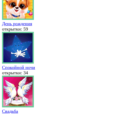
День рождения
открытки: 59
Спокойной ночи
открытки: 34
Свадьба