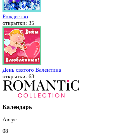
Рождество
открытки: 35
День святого Валентина
открытки: 68
Календарь
Август
08