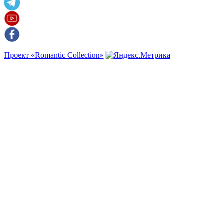
Проект «Romantic Collection»