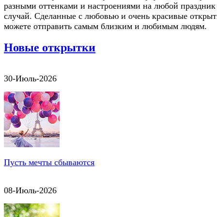
разными оттенками и настроениями на любой праздник
случай. Сделанные с любовью и очень красивые откры
можете отправить самым близким и любимым людям.
Новые открытки
30-Июль-2026
Пусть мечты сбываются
08-Июль-2026