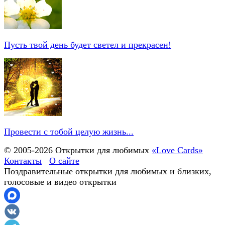
Пусть твой день будет светел и прекрасен!
Провести с тобой целую жизнь...
© 2005-
2026
Открытки для любимых
«Love Cards»
Контакты
О сайте
Поздравительные открытки для любимых и близких,
голосовые и видео открытки