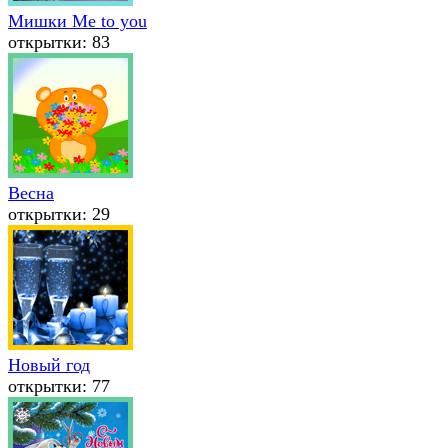
Мишки Me to you
открытки: 83
Весна
открытки: 29
Новый год
открытки: 77