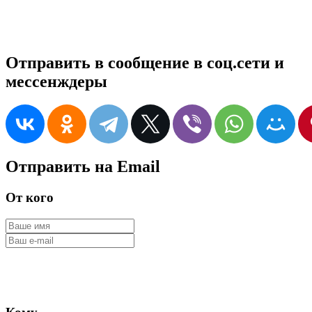
Отправить в сообщение в соц.сети и
мессенждеры
Отправить на Email
От кого