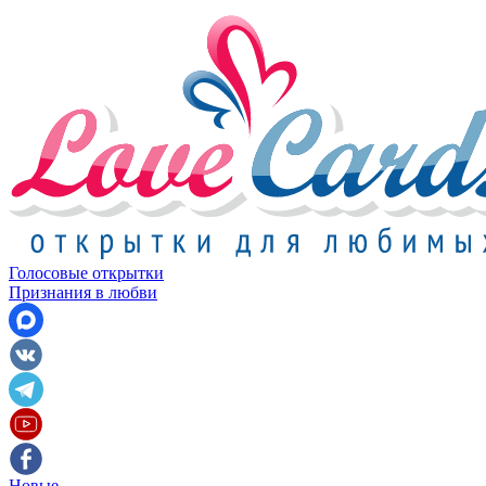
Голосовые открытки
Признания в любви
Новые