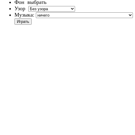
Фон
выбрать
Узор
Музыка: