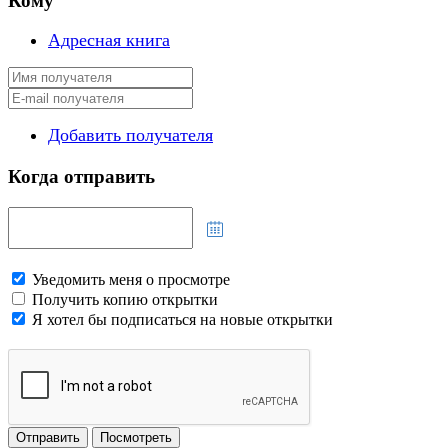
Кому
Адресная книга
Добавить получателя
Когда отправить
Уведомить меня о просмотре
Получить копию открытки
Я хотел бы подписаться на новые открытки
Отправить
Посмотреть