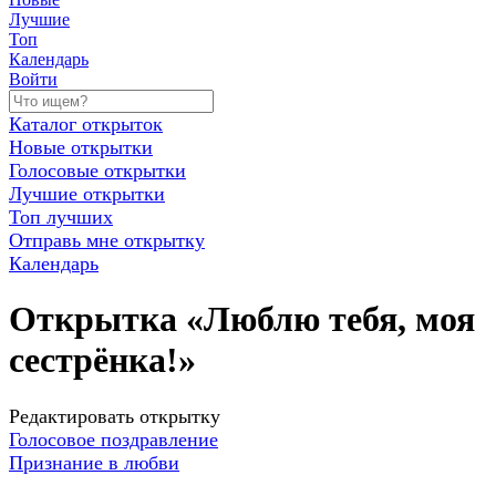
Лучшие
Топ
Календарь
Войти
Каталог открыток
Новые открытки
Голосовые открытки
Лучшие открытки
Топ лучших
Отправь мне открытку
Календарь
Открытка «Люблю тебя, моя
сестрёнка!»
Редактировать открытку
Голосовое поздравление
Признание в любви