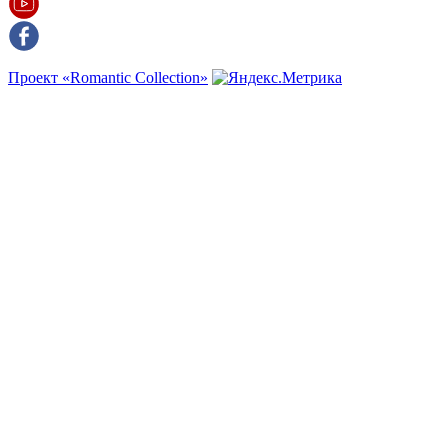
Проект «Romantic Collection»