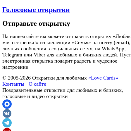
Голосовые открытки
Отправьте открытку
На нашем сайте вы можете отправить открытку «Люблю
моя сестрёнка!» из коллекции «Семья» на почту (email),
личных сообщения в социальных сетях, на WhatsApp,
Telegram или Viber для любимых и близких людей. Пуст
электронная открытка подарит радость и чудесное
настроение!
© 2005-
2026
Открытки для любимых
«Love Cards»
Контакты
О сайте
Поздравительные открытки для любимых и близких,
голосовые и видео открытки