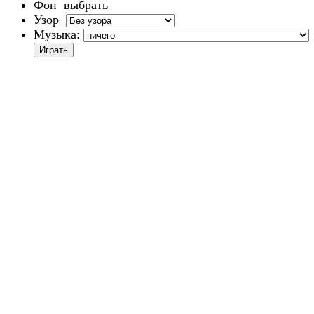
Фон
выбрать
Узор
Музыка: