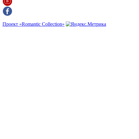
Проект «Romantic Collection»