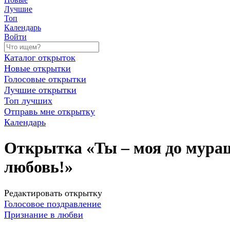
Лучшие
Топ
Календарь
Войти
Каталог открыток
Новые открытки
Голосовые открытки
Лучшие открытки
Топ лучших
Отправь мне открытку
Календарь
Открытка «Ты – моя до мурашек
любовь!»
Редактировать открытку
Голосовое поздравление
Признание в любви