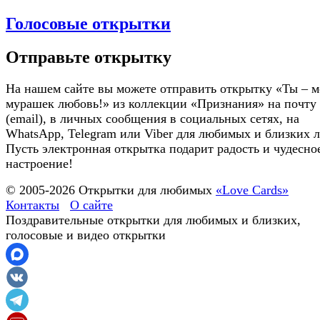
Голосовые открытки
Отправьте открытку
На нашем сайте вы можете отправить открытку «Ты – моя до
мурашек любовь!» из коллекции «Признания» на почту
(email), в личных сообщения в социальных сетях, на
WhatsApp, Telegram или Viber для любимых и близких 
Пусть электронная открытка подарит радость и чудесно
настроение!
© 2005-
2026
Открытки для любимых
«Love Cards»
Контакты
О сайте
Поздравительные открытки для любимых и близких,
голосовые и видео открытки