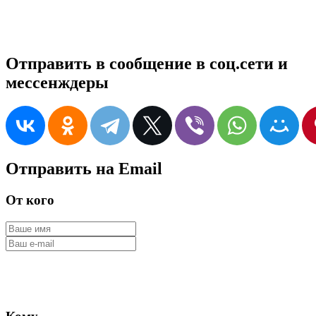
Отправить в сообщение в соц.сети и
мессенждеры
Отправить на Email
От кого