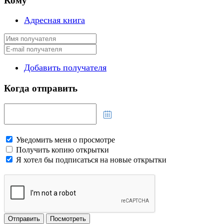
Кому
Адресная книга
Добавить получателя
Когда отправить
Уведомить меня о просмотре
Получить копию открытки
Я хотел бы подписаться на новые открытки
Отправить
Посмотреть