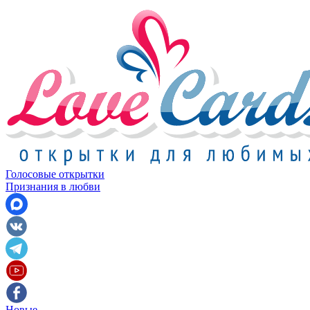
Голосовые открытки
Признания в любви
Новые