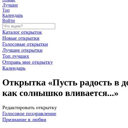
Лучшие
Топ
Календарь
Войти
Каталог открыток
Новые открытки
Голосовые открытки
Лучшие открытки
Топ лучших
Отправь мне открытку
Календарь
Открытка «Пусть радость в д
как солнышко вливается...»
Редактировать открытку
Голосовое поздравление
Признание в любви