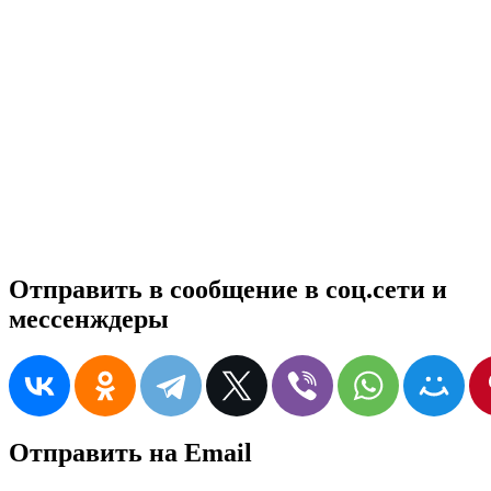
Отправить в сообщение в соц.сети и
мессенждеры
Отправить на Email