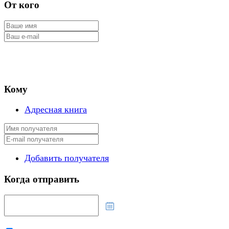
От кого
Кому
Адресная книга
Добавить получателя
Когда отправить