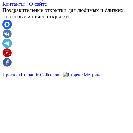
Контакты
О сайте
Поздравительные открытки для любимых и близких,
голосовые и видео открытки
Проект «Romantic Collection»