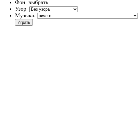
Фон
выбрать
Узор
Музыка: