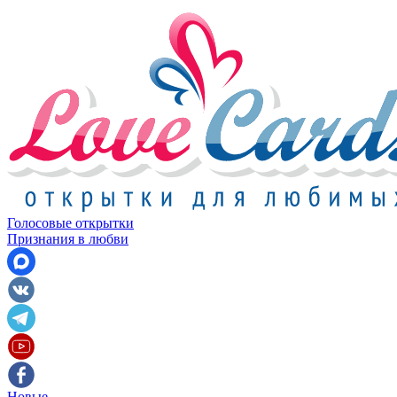
Голосовые открытки
Признания в любви
Новые