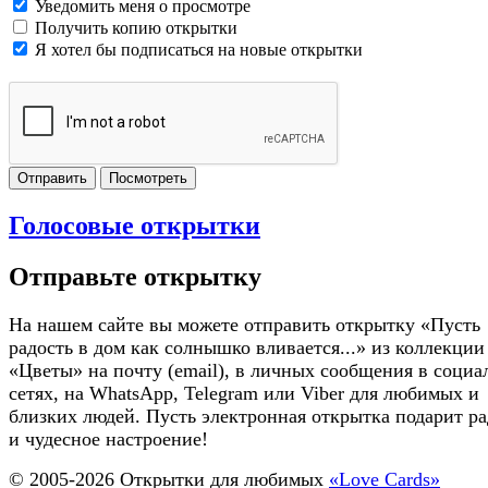
Уведомить меня о просмотре
Получить копию открытки
Я хотел бы подписаться на новые открытки
Отправить
Посмотреть
Голосовые открытки
Отправьте открытку
На нашем сайте вы можете отправить открытку «Пусть
радость в дом как солнышко вливается...» из коллекции
«Цветы» на почту (email), в личных сообщения в соци
сетях, на WhatsApp, Telegram или Viber для любимых и
близких людей. Пусть электронная открытка подарит ра
и чудесное настроение!
© 2005-
2026
Открытки для любимых
«Love Cards»