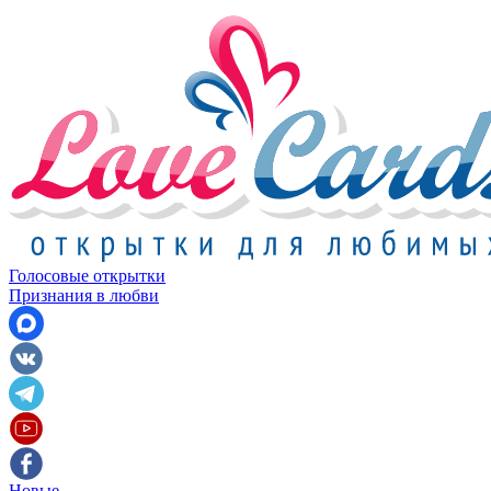
Голосовые открытки
Признания в любви
Новые