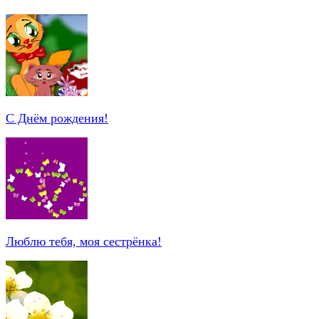
С Днём рождения!
Люблю тебя, моя сестрёнка!