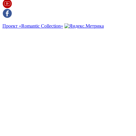
Проект «Romantic Collection»