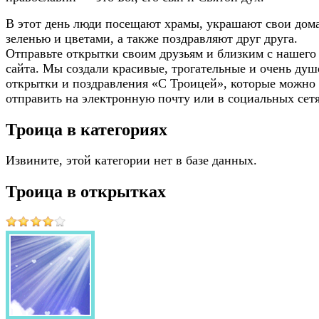
В этот день люди посещают храмы, украшают свои дом
зеленью и цветами, а также поздравляют друг друга.
Отправьте открытки своим друзьям и близким с нашего
сайта. Мы создали красивые, трогательные и очень ду
открытки и поздравления «С Троицей», которые можно
отправить на электронную почту или в социальных сетя
Троица в категориях
Извините, этой категории нет в базе данных.
Троица в открытках