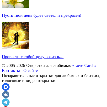
Пусть твой день будет светел и прекрасен!
Провести с тобой целую жизнь...
© 2005-
2026
Открытки для любимых
«Love Cards»
Контакты
О сайте
Поздравительные открытки для любимых и близких,
голосовые и видео открытки