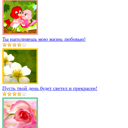
Ты наполняешь мою жизнь любовью!
Пусть твой день будет светел и прекрасен!