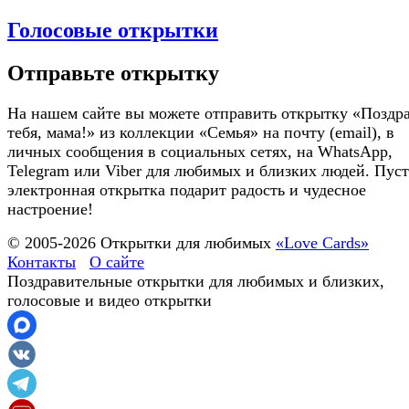
Голосовые открытки
Отправьте открытку
На нашем сайте вы можете отправить открытку «Поздр
тебя, мама!» из коллекции «Семья» на почту (email), в
личных сообщения в социальных сетях, на WhatsApp,
Telegram или Viber для любимых и близких людей. Пуст
электронная открытка подарит радость и чудесное
настроение!
© 2005-
2026
Открытки для любимых
«Love Cards»
Контакты
О сайте
Поздравительные открытки для любимых и близких,
голосовые и видео открытки