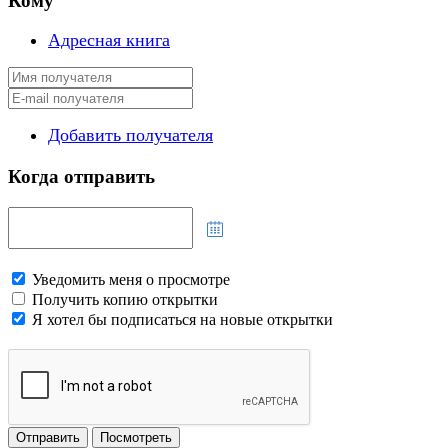
Кому
Адресная книга
Добавить получателя
Когда отправить
Уведомить меня о просмотре
Получить копию открытки
Я хотел бы подписаться на новые открытки
Отправить
Посмотреть