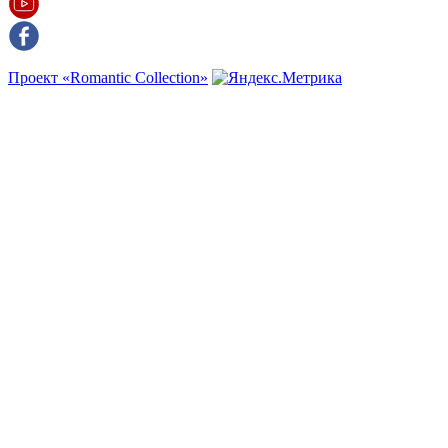
Проект «Romantic Collection»