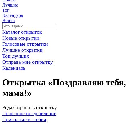
Лучшие
Топ
Календарь
Войти
Каталог открыток
Новые открытки
Голосовые открытки
Лучшие открытки
Топ лучших
Отправь мне открытку
Календарь
Открытка «Поздравляю тебя,
мама!»
Редактировать открытку
Голосовое поздравление
Признание в любви