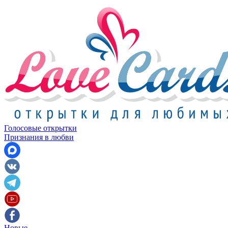
Голосовые открытки
Признания в любви
Новые