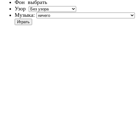
Фон
выбрать
Узор
Музыка: