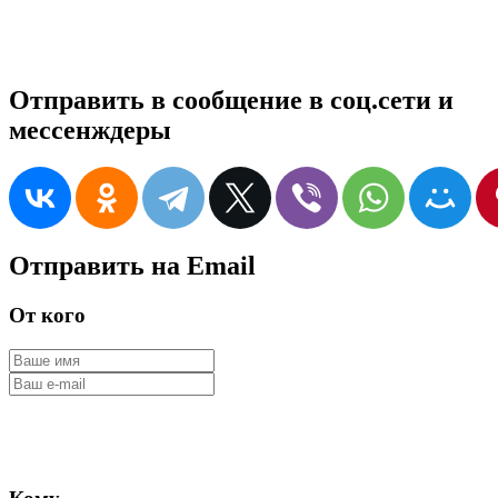
Отправить в сообщение в соц.сети и
мессенждеры
Отправить на Email
От кого