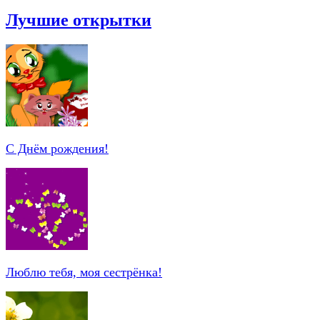
Лучшие открытки
С Днём рождения!
Люблю тебя, моя сестрёнка!