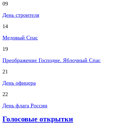
09
День строителя
14
Медовый Спас
19
Преображение Господне. Яблочный Спас
21
День офицера
22
День флага России
Голосовые открытки