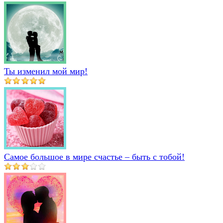
Ты изменил мой мир!
Самое большое в мире счастье – быть с тобой!