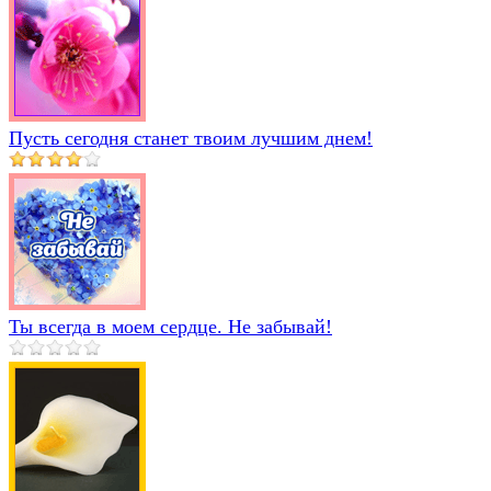
Пусть сегодня станет твоим лучшим днем!
Ты всегда в моем сердце. Не забывай!