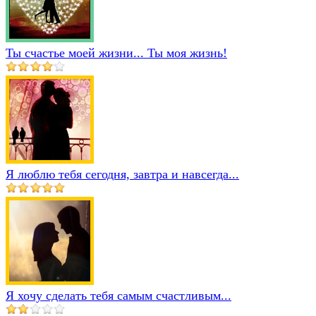
Ты счастье моей жизни... Ты моя жизнь!
Я люблю тебя сегодня, завтра и навсегда...
Я хочу сделать тебя самым счастливым...