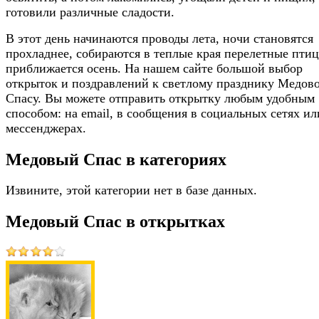
готовили различные сладости.
В этот день начинаются проводы лета, ночи становятся
прохладнее, собираются в теплые края перелетные пти
приближается осень. На нашем сайте большой выбор
открыток и поздравлений к светлому празднику Медов
Спасу. Вы можете отправить открытку любым удобным
способом: на email, в сообщения в социальных сетях ил
мессенджерах.
Медовый Спас в категориях
Извините, этой категории нет в базе данных.
Медовый Спас в открытках