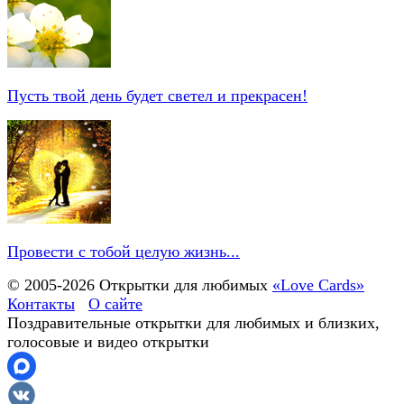
Пусть твой день будет светел и прекрасен!
Провести с тобой целую жизнь...
© 2005-
2026
Открытки для любимых
«Love Cards»
Контакты
О сайте
Поздравительные открытки для любимых и близких,
голосовые и видео открытки