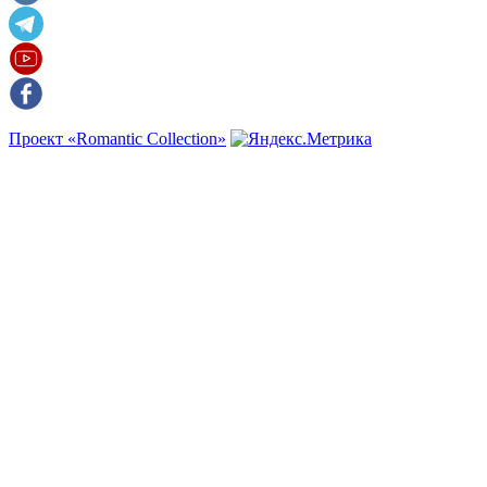
Проект «Romantic Collection»