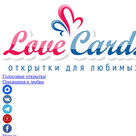
Голосовые открытки
Признания в любви
Новые