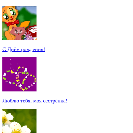
С Днём рождения!
Люблю тебя, моя сестрёнка!