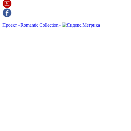
Проект «Romantic Collection»