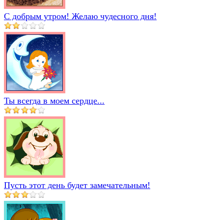
С добрым утром! Желаю чудесного дня!
Ты всегда в моем сердце...
Пусть этот день будет замечательным!