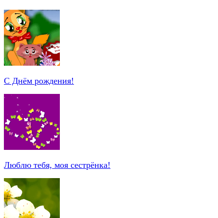
С Днём рождения!
Люблю тебя, моя сестрёнка!