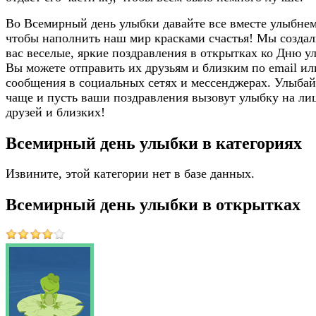
Во Всемирный день улыбки давайте все вместе улыбнем
чтобы наполнить наш мир красками счастья! Мы создал
вас веселые, яркие поздравления в открытках ко Дню у
Вы можете отправить их друзьям и близким по email ил
сообщения в социальных сетях и мессенджерах. Улыбай
чаще и пусть ваши поздравления вызовут улыбку на ли
друзей и близких!
Всемирный день улыбки в категориях
Извините, этой категории нет в базе данных.
Всемирный день улыбки в открытках