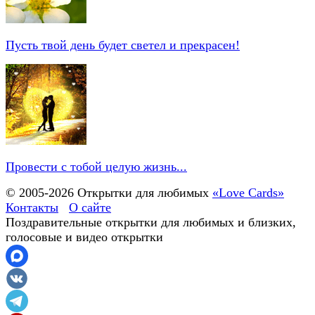
Пусть твой день будет светел и прекрасен!
Провести с тобой целую жизнь...
© 2005-
2026
Открытки для любимых
«Love Cards»
Контакты
О сайте
Поздравительные открытки для любимых и близких,
голосовые и видео открытки