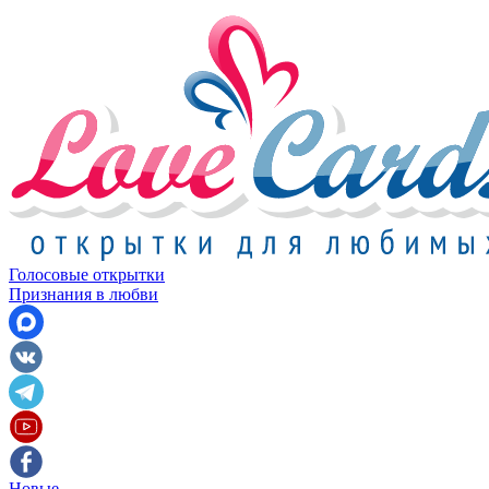
Голосовые открытки
Признания в любви
Новые