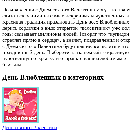
Поздравления с Днем святого Валентина могут по прав
считаться одними из самых искренних и чувственных в 
Красивая традиция праздновать День всех Влюбленных
дарить сердечки в виде открыток «валентинок» уже дол
годы связывает миллионы людей. Говорят что «купидон
стреляет прямо в сердце», а значит, поздравления и от
с Днем святого Валентина будут как нельзя кстати в это
праздничный день. Выберите на нашем сайте красивую
чувственную открытку и отправьте вашим любимым и
близким!
День Влюбленных в категориях
День святого Валентина