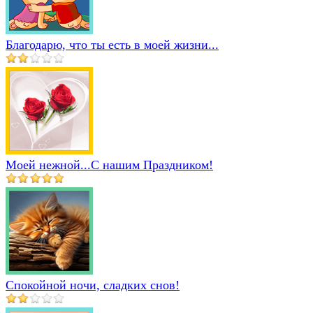
Благодарю, что ты есть в моей жизни...
Моей нежной...С нашим Праздником!
Спокойной ночи, сладких снов!