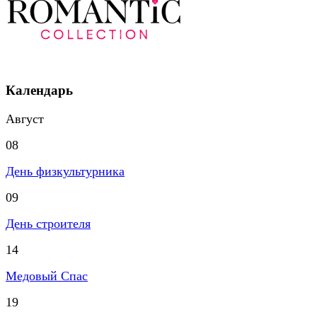
Календарь
Август
08
День физкультурника
09
День строителя
14
Медовый Спас
19