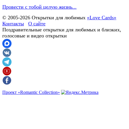
Провести с тобой целую жизнь...
© 2005-
2026
Открытки для любимых
«Love Cards»
Контакты
О сайте
Поздравительные открытки для любимых и близких,
голосовые и видео открытки
Проект «Romantic Collection»