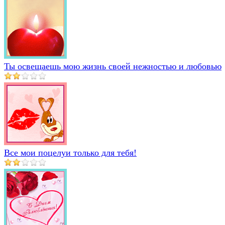
Ты освещаешь мою жизнь своей нежностью и любовью
Все мои поцелуи только для тебя!