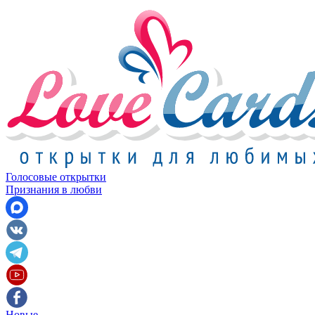
Голосовые открытки
Признания в любви
Новые