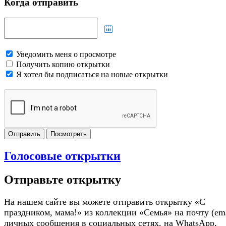
Когда отправить
Уведомить меня о просмотре
Получить копию открытки
Я хотел бы подписаться на новые открытки
Отправить
Посмотреть
Голосовые открытки
Отправьте открытку
На нашем сайте вы можете отправить открытку «С
праздником, мама!» из коллекции «Семья» на почту (ema
личных сообщения в социальных сетях, на WhatsApp,