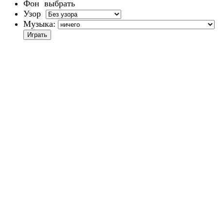
Фон
выбрать
Узор
Музыка: