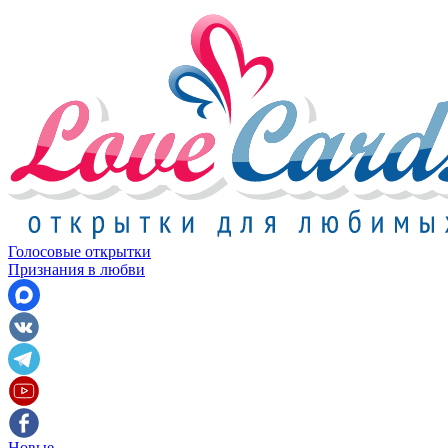
Голосовые открытки
Признания в любви
Новые