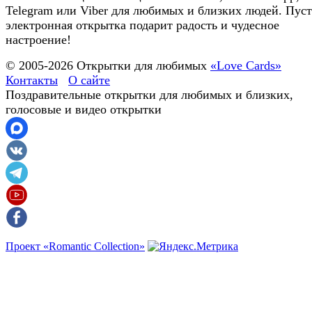
Telegram или Viber для любимых и близких людей. Пуст
электронная открытка подарит радость и чудесное
настроение!
© 2005-
2026
Открытки для любимых
«Love Cards»
Контакты
О сайте
Поздравительные открытки для любимых и близких,
голосовые и видео открытки
Проект «Romantic Collection»