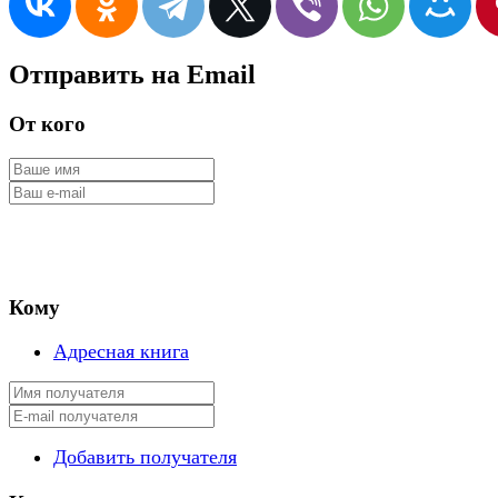
Отправить на Email
От кого
Кому
Адресная книга
Добавить получателя