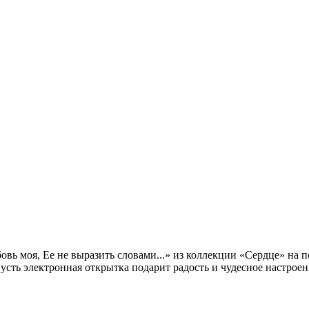
ь моя, Ее не выразить словами...» из коллекции «Сердце» на по
усть электронная открытка подарит радость и чудесное настроен