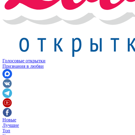
Голосовые открытки
Признания в любви
Новые
Лучшие
Топ