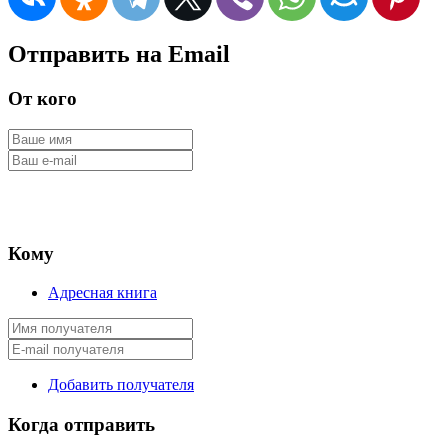
Отправить на Email
От кого
Кому
Адресная книга
Добавить получателя
Когда отправить