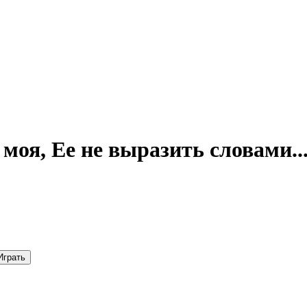
оя, Ее не выразить словами..