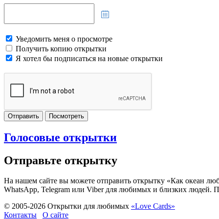
Уведомить меня о просмотре
Получить копию открытки
Я хотел бы подписаться на новые открытки
Отправить
Посмотреть
Голосовые открытки
Отправьте открытку
На нашем сайте вы можете отправить открытку «Как океан любов
WhatsApp, Telegram или Viber для любимых и близких людей. П
© 2005-
2026
Открытки для любимых
«Love Cards»
Контакты
О сайте