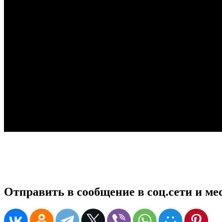
Отправить в сообщение в соц.сети и м