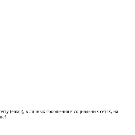
чту (email), в личных сообщения в социальных сетях, на
ие!