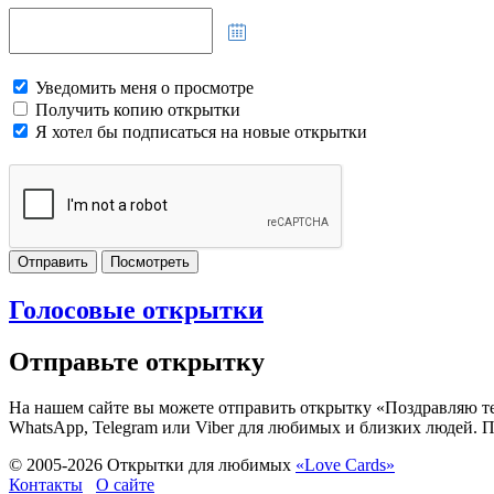
Уведомить меня о просмотре
Получить копию открытки
Я хотел бы подписаться на новые открытки
Отправить
Посмотреть
Голосовые открытки
Отправьте открытку
На нашем сайте вы можете отправить открытку «Поздравляю теб
WhatsApp, Telegram или Viber для любимых и близких людей. П
© 2005-
2026
Открытки для любимых
«Love Cards»
Контакты
О сайте