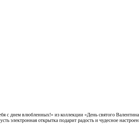
я с днем влюбленных!» из коллекции «День святого Валентина» 
усть электронная открытка подарит радость и чудесное настроен