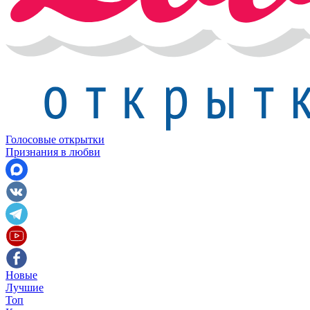
Голосовые открытки
Признания в любви
Новые
Лучшие
Топ