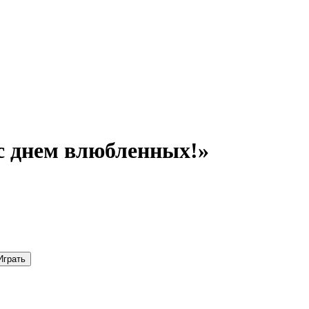
с днем влюбленных!»