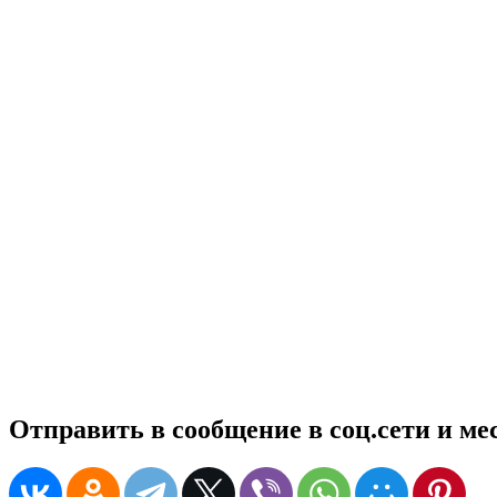
Отправить в сообщение в соц.сети и м