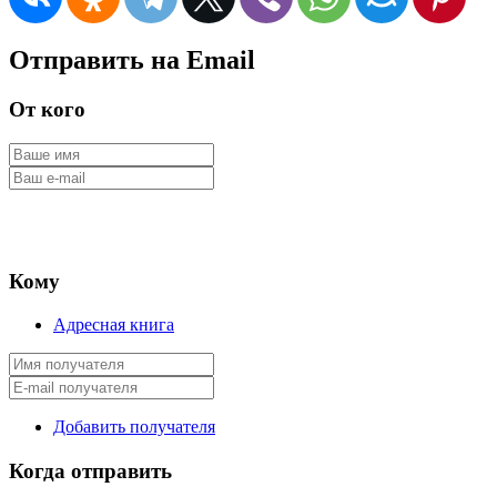
Отправить на Email
От кого
Кому
Адресная книга
Добавить получателя
Когда отправить