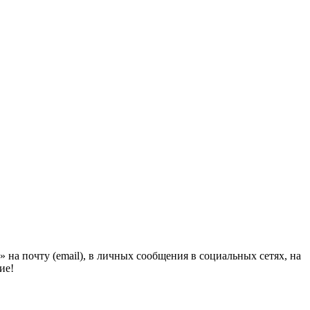
на почту (email), в личных сообщения в социальных сетях, на
ие!