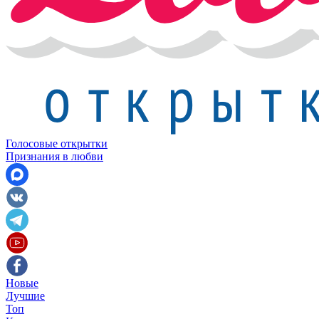
Голосовые открытки
Признания в любви
Новые
Лучшие
Топ