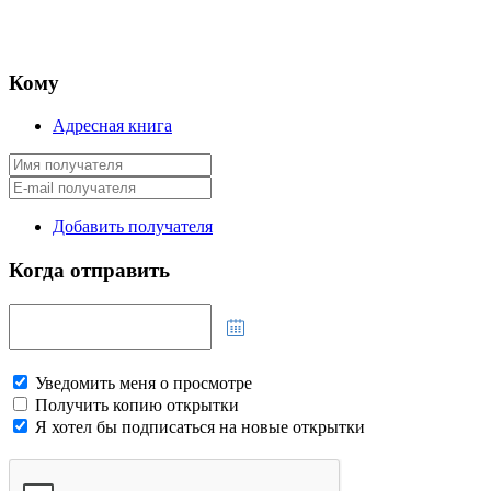
Кому
Адресная книга
Добавить получателя
Когда отправить
Уведомить меня о просмотре
Получить копию открытки
Я хотел бы подписаться на новые открытки