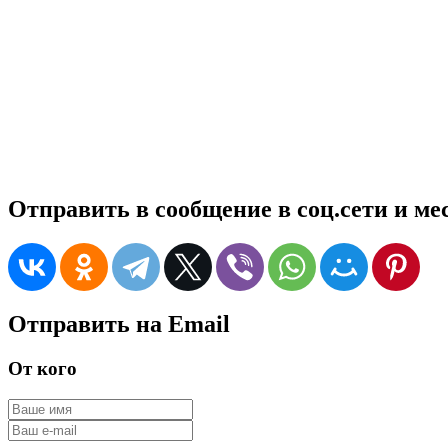
Отправить в сообщение в соц.сети и м
Отправить на Email
От кого