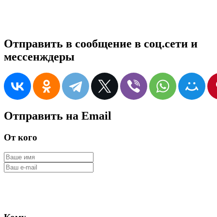
Отправить в сообщение в соц.сети и
мессенждеры
Отправить на Email
От кого