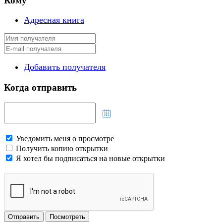
Кому
Адресная книга
Добавить получателя
Когда отправить
Уведомить меня о просмотре
Получить копию открытки
Я хотел бы подписаться на новые открытки
Отправить
Посмотреть