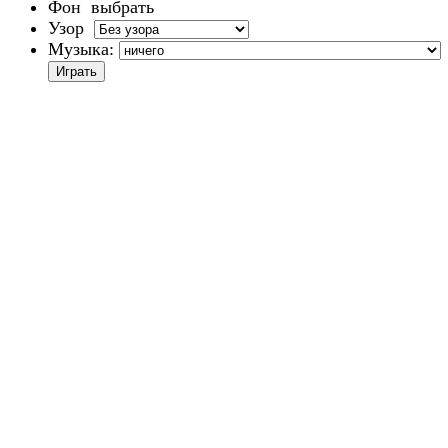
Фон
выбрать
Узор
Музыка: