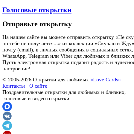
Голосовые открытки
Отправьте открытку
На нашем сайте вы можете отправить открытку «Не ску
по тебе не получается...» из коллекции «Скучаю и Жду»
почту (email), в личных сообщения в социальных сетях,
WhatsApp, Telegram или Viber для любимых и близких 
Пусть электронная открытка подарит радость и чудесно
настроение!
© 2005-
2026
Открытки для любимых
«Love Cards»
Контакты
О сайте
Поздравительные открытки для любимых и близких,
голосовые и видео открытки