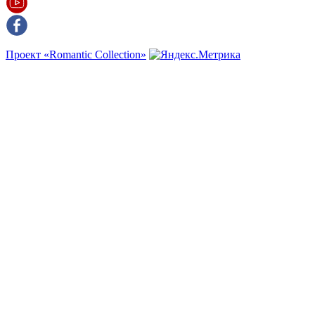
Проект «Romantic Collection»