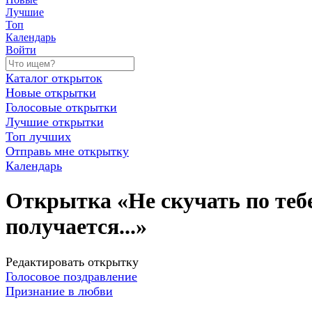
Лучшие
Топ
Календарь
Войти
Каталог открыток
Новые открытки
Голосовые открытки
Лучшие открытки
Топ лучших
Отправь мне открытку
Календарь
Открытка «Не скучать по тебе
получается...»
Редактировать открытку
Голосовое поздравление
Признание в любви