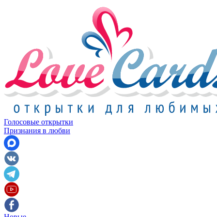
Голосовые открытки
Признания в любви
Новые