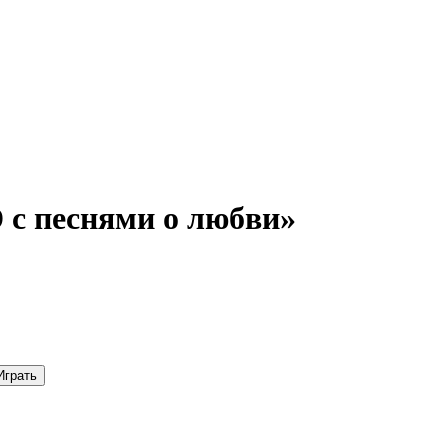
с песнями о любви»