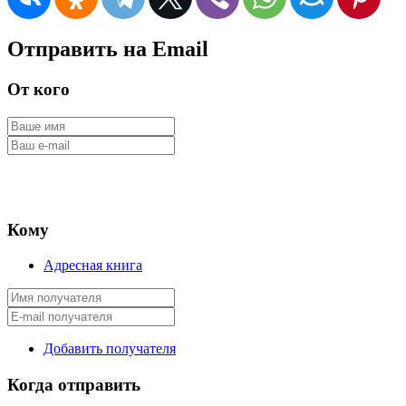
Отправить на Email
От кого
Кому
Адресная книга
Добавить получателя
Когда отправить