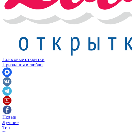
Голосовые открытки
Признания в любви
Новые
Лучшие
Топ