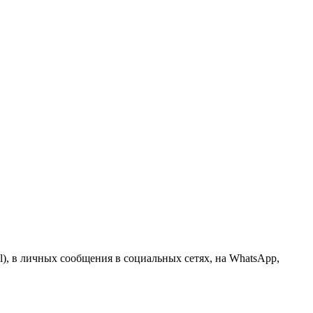
), в личных сообщения в социальных сетях, на WhatsApp,