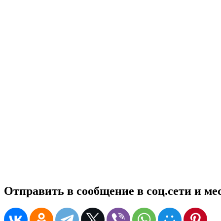
Отправить в сообщение в соц.сети и м