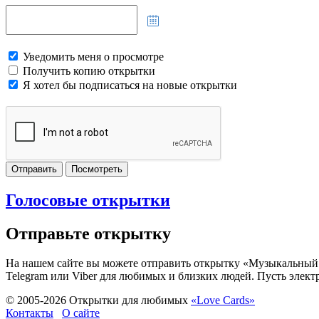
Уведомить меня о просмотре
Получить копию открытки
Я хотел бы подписаться на новые открытки
Отправить
Посмотреть
Голосовые открытки
Отправьте открытку
На нашем сайте вы можете отправить открытку «Музыкальный C
Telegram или Viber для любимых и близких людей. Пусть элект
© 2005-
2026
Открытки для любимых
«Love Cards»
Контакты
О сайте