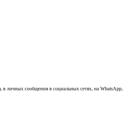
l), в личных сообщения в социальных сетях, на WhatsApp,