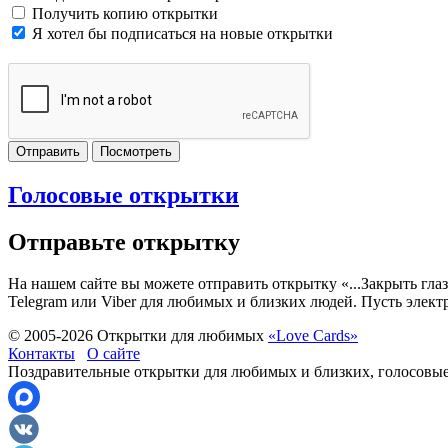
Получить копию открытки
Я хотел бы подписаться на новые открытки
Отправить
Посмотреть
Голосовые открытки
Отправьте открытку
На нашем сайте вы можете отправить открытку «...Закрыть глаз
Telegram или Viber для любимых и близких людей. Пусть элект
© 2005-
2026
Открытки для любимых
«Love Cards»
Контакты
О сайте
Поздравительные открытки для любимых и близких, голосовые