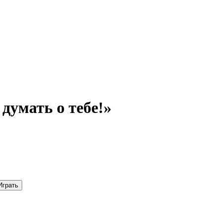
думать о тебе!»