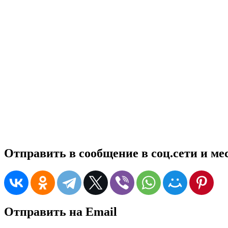
Отправить в сообщение в соц.сети и м
Отправить на Email