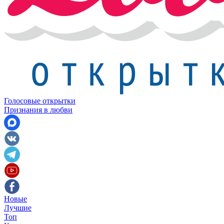
Голосовые открытки
Признания в любви
Новые
Лучшие
Топ