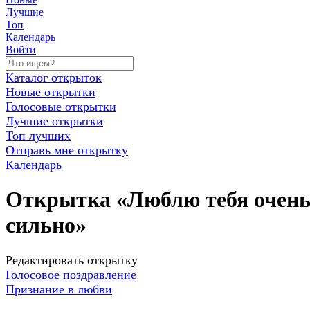
Лучшие
Топ
Календарь
Войти
Каталог открыток
Новые открытки
Голосовые открытки
Лучшие открытки
Топ лучших
Отправь мне открытку
Календарь
Открытка «Люблю тебя очен
сильно»
Редактировать открытку
Голосовое поздравление
Признание в любви