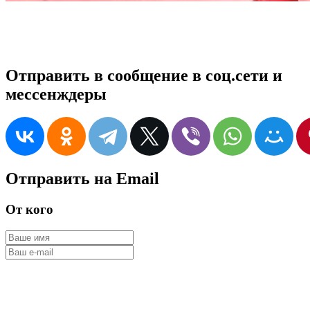
Отправить в сообщение в соц.сети и
мессенждеры
Отправить на Email
От кого