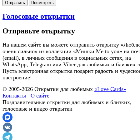
Отправить
Посмотреть
Голосовые открытки
Отправьте открытку
На нашем сайте вы можете отправить открытку «Люблю
очень сильно» из коллекции «Мишки Me to you» на поч
(email), в личных сообщения в социальных сетях, на
WhatsApp, Telegram или Viber для любимых и близких 
Пусть электронная открытка подарит радость и чудесно
настроение!
© 2005-
2026
Открытки для любимых
«Love Cards»
Контакты
О сайте
Поздравительные открытки для любимых и близких,
голосовые и видео открытки