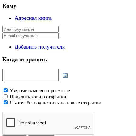
Кому
Адресная книга
Добавить получателя
Когда отправить
Уведомить меня о просмотре
Получить копию открытки
Я хотел бы подписаться на новые открытки