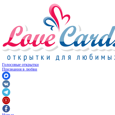
Голосовые открытки
Признания в любви
Новые