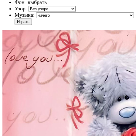
Фон
выбрать
Узор
Музыка: