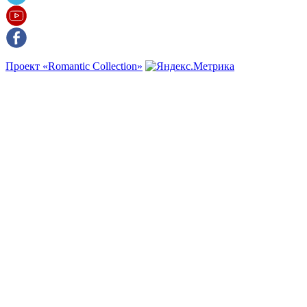
Проект «Romantic Collection»