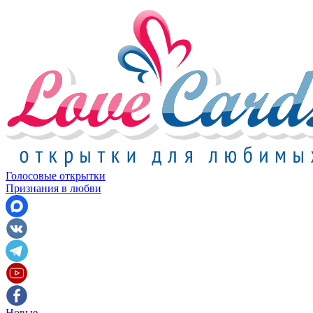
Голосовые открытки
Признания в любви
Новые