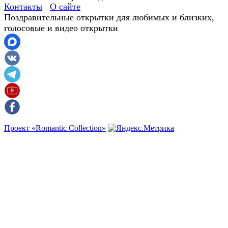
Контакты
О сайте
Поздравительные открытки для любимых и близких,
голосовые и видео открытки
Проект «Romantic Collection»