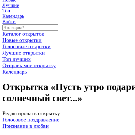
Лучшие
Топ
Календарь
Войти
Каталог открыток
Новые открытки
Голосовые открытки
Лучшие открытки
Топ лучших
Отправь мне открытку
Календарь
Открытка «Пусть утро подар
солнечный свет...»
Редактировать открытку
Голосовое поздравление
Признание в любви