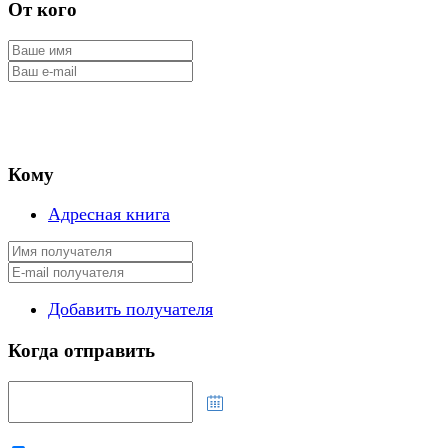
От кого
Кому
Адресная книга
Добавить получателя
Когда отправить