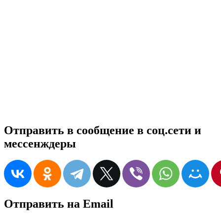
Отправить в сообщение в соц.сети и
мессенждеры
Отправить на Email