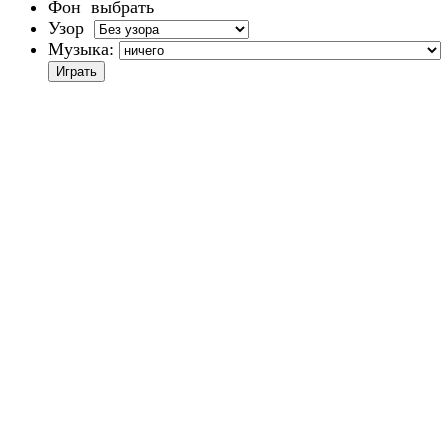
Фон
выбрать
Узор
Музыка: