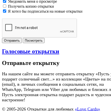
Уведомить меня о просмотре
Получить копию открытки
Я хотел бы подписаться на новые открытки
Отправить
Посмотреть
Голосовые открытки
Отправьте открытку
На нашем сайте вы можете отправить открытку «Пусть 
подарит солнечный свет...» из коллекции «Цветы» на п
(email), в личных сообщения в социальных сетях, на
WhatsApp, Telegram или Viber для любимых и близких 
Пусть электронная открытка подарит радость и чудесно
настроение!
© 2005-
2026
Открытки для любимых
«Love Cards»