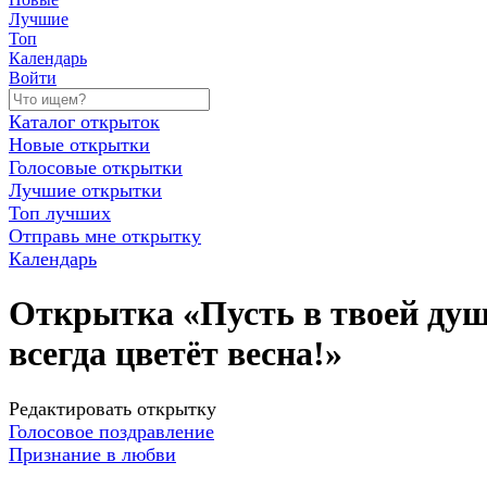
Лучшие
Топ
Календарь
Войти
Каталог открыток
Новые открытки
Голосовые открытки
Лучшие открытки
Топ лучших
Отправь мне открытку
Календарь
Открытка «Пусть в твоей ду
всегда цветёт весна!»
Редактировать открытку
Голосовое поздравление
Признание в любви