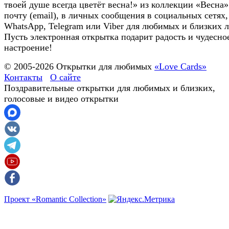
твоей душе всегда цветёт весна!» из коллекции «Весна»
почту (email), в личных сообщения в социальных сетях,
WhatsApp, Telegram или Viber для любимых и близких 
Пусть электронная открытка подарит радость и чудесно
настроение!
© 2005-
2026
Открытки для любимых
«Love Cards»
Контакты
О сайте
Поздравительные открытки для любимых и близких,
голосовые и видео открытки
Проект «Romantic Collection»