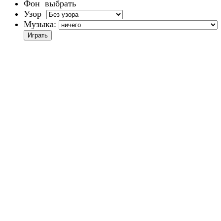
Фон
выбрать
Узор
Музыка: