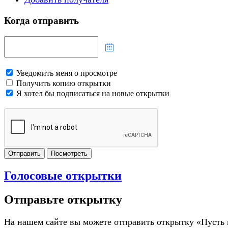
Когда отправить
Уведомить меня о просмотре
Получить копию открытки
Я хотел бы подписаться на новые открытки
Отправить
Посмотреть
Голосовые открытки
Отправьте открытку
На нашем сайте вы можете отправить открытку «Пусть 