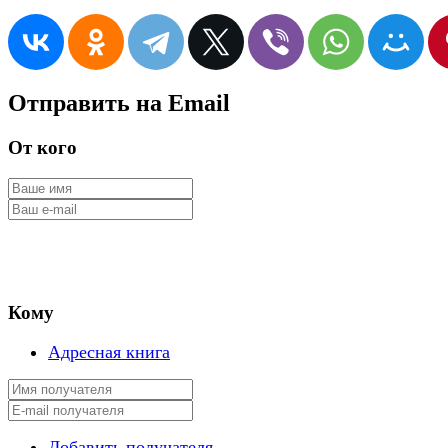
Отправить на Email
От кого
Кому
Адресная книга
Добавить получателя