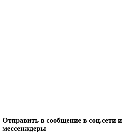
Отправить в сообщение в соц.сети и
мессенждеры