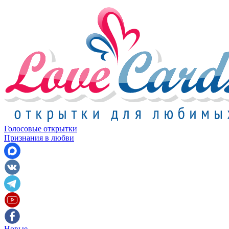
Голосовые открытки
Признания в любви
Новые