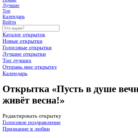
Лучшие
Топ
Календарь
Войти
Каталог открыток
Новые открытки
Голосовые открытки
Лучшие открытки
Топ лучших
Отправь мне открытку
Календарь
Открытка «Пусть в душе веч
живёт весна!»
Редактировать открытку
Голосовое поздравление
Признание в любви