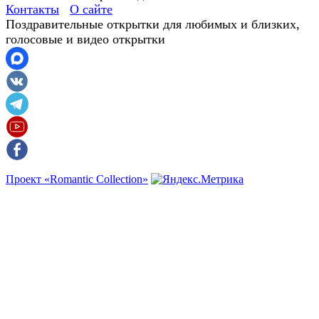
Контакты
О сайте
Поздравительные открытки для любимых и близких,
голосовые и видео открытки
Проект «Romantic Collection»