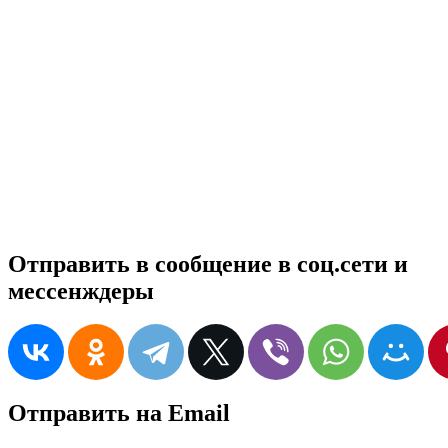
Отправить в сообщение в соц.сети и
мессенждеры
Отправить на Email