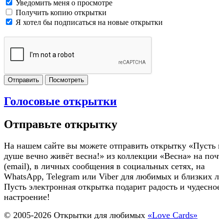
Уведомить меня о просмотре
Получить копию открытки
Я хотел бы подписаться на новые открытки
Отправить
Посмотреть
Голосовые открытки
Отправьте открытку
На нашем сайте вы можете отправить открытку «Пусть 
душе вечно живёт весна!» из коллекции «Весна» на поч
(email), в личных сообщения в социальных сетях, на
WhatsApp, Telegram или Viber для любимых и близких 
Пусть электронная открытка подарит радость и чудесно
настроение!
© 2005-
2026
Открытки для любимых
«Love Cards»