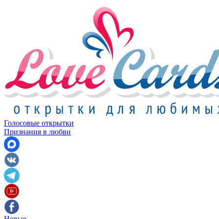
Голосовые открытки
Признания в любви
Новые