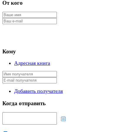
От кого
Кому
Адресная книга
Добавить получателя
Когда отправить