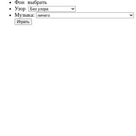
Фон
выбрать
Узор
Музыка: