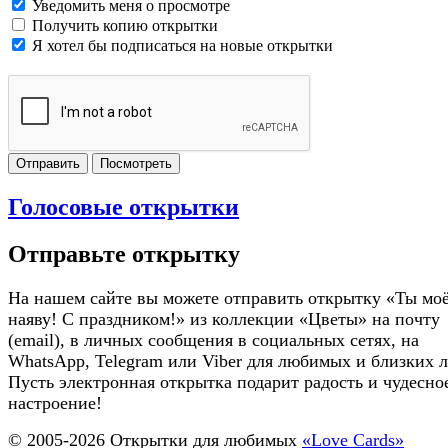
Уведомить меня о просмотре
Получить копию открытки
Я хотел бы подписаться на новые открытки
Отправить
Посмотреть
Голосовые открытки
Отправьте открытку
На нашем сайте вы можете отправить открытку «Ты моё
наяву! С праздником!» из коллекции «Цветы» на почту
(email), в личных сообщения в социальных сетях, на
WhatsApp, Telegram или Viber для любимых и близких 
Пусть электронная открытка подарит радость и чудесно
настроение!
© 2005-
2026
Открытки для любимых
«Love Cards»