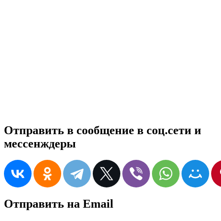
Отправить в сообщение в соц.сети и
мессенждеры
Отправить на Email