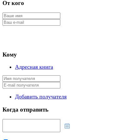
От кого
Кому
Адресная книга
Добавить получателя
Когда отправить