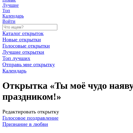
Лучшие
Топ
Календарь
Войти
Каталог открыток
Новые открытки
Голосовые открытки
Лучшие открытки
Топ лучших
Отправь мне открытку
Календарь
Открытка «Ты моё чудо наяву
праздником!»
Редактировать открытку
Голосовое поздравление
Признание в любви