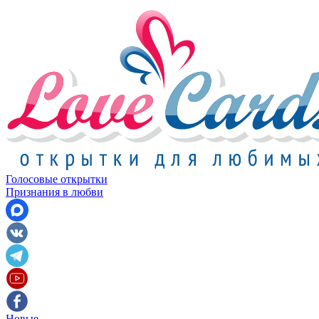
Голосовые открытки
Признания в любви
Новые