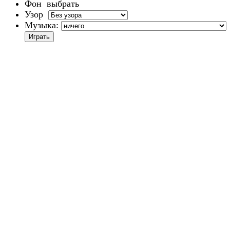
Фон
выбрать
Узор
Музыка: