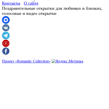
Контакты
О сайте
Поздравительные открытки для любимых и близких,
голосовые и видео открытки
Проект «Romantic Collection»