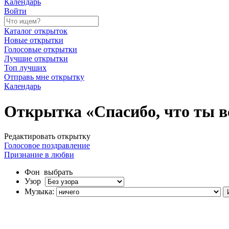
Календарь
Войти
Каталог открыток
Новые открытки
Голосовые открытки
Лучшие открытки
Топ лучших
Отправь мне открытку
Календарь
Открытка «Спасибо, что ты в
Редактировать открытку
Голосовое поздравление
Признание в любви
Фон
выбрать
Узор
Музыка: