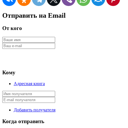
Отправить на Email
От кого
Кому
Адресная книга
Добавить получателя
Когда отправить